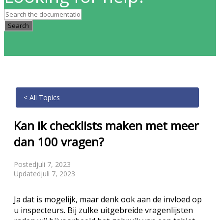
Search
< All Topics
Kan ik checklists maken met meer
dan 100 vragen?
Posted
juli 7, 2023
Updated
juli 7, 2023
Ja dat is mogelijk, maar denk ook aan de invloed op
u inspecteurs. Bij zulke uitgebreide vragenlijsten